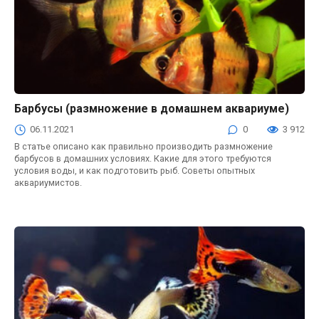
Барбусы (размножение в домашнем аквариуме)
Аквариум
06.11.2021
0
3 912
В статье описано как правильно производить размножение
барбусов в домашних условиях. Какие для этого требуются
условия воды, и как подготовить рыб. Советы опытных
аквариумистов.