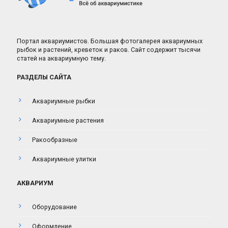
Портал аквариумистов. Большая фотогалерея аквариумных
рыбок и растений, креветок и раков. Сайт содержит тысячи
статей на аквариумную тему.
РАЗДЕЛЫ САЙТА
Аквариумные рыбки
Аквариумные растения
Ракообразные
Аквариумные улитки
АКВАРИУМ
Оборудование
Оформление