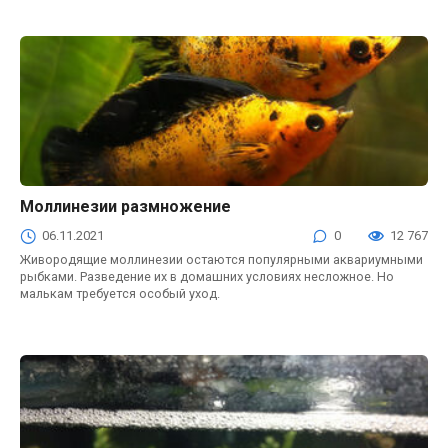
Моллинезии размножение
Аквариум
06.11.2021
0
12 767
Живородящие моллинезии остаются популярными аквариумными
рыбками. Разведение их в домашних условиях несложное. Но
малькам требуется особый уход.