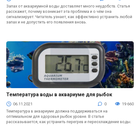
Запах от аквариумной воды доставляет много неудобств. Статья
расскажет, почему возникает эта проблема и о чём она
сигнализирует. Читатель узнает, как эффективно устранить любой
запах и не допустить его появления вновь.
Температура воды в аквариуме для рыбок
Аквариум
06.11.2021
0
19 660
Температура в аквариуме должна поддерживаться на
оптимальном для здоровья рыбок уровне. В статье
рассказывается, как устранить перегрев и переохлаждение воды.