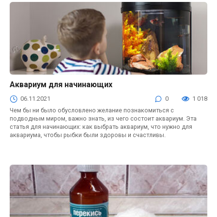
Аквариум для начинающих
Аквариум
06.11.2021
0
1 018
Чем бы ни было обусловлено желание познакомиться с
подводным миром, важно знать, из чего состоит аквариум. Эта
статья для начинающих: как выбрать аквариум, что нужно для
аквариума, чтобы рыбки были здоровы и счастливы.