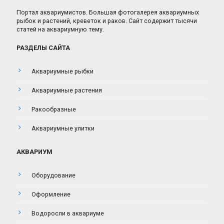
Портал аквариумистов. Большая фотогалерея аквариумных
рыбок и растений, креветок и раков. Сайт содержит тысячи
статей на аквариумную тему.
РАЗДЕЛЫ САЙТА
Аквариумные рыбки
Аквариумные растения
Ракообразные
Аквариумные улитки
АКВАРИУМ
Оборудование
Оформление
Водоросли в аквариуме