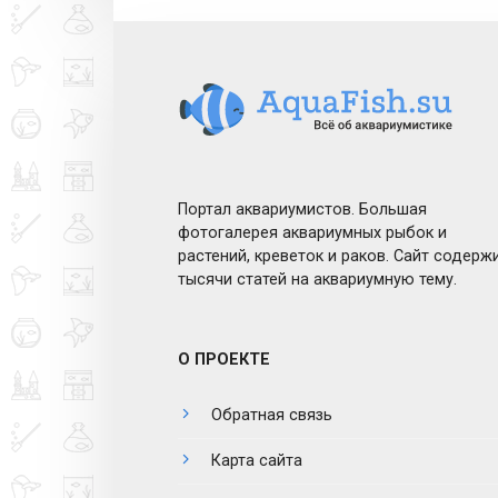
Портал аквариумистов. Большая
фотогалерея аквариумных рыбок и
растений, креветок и раков. Сайт содерж
тысячи статей на аквариумную тему.
О ПРОЕКТЕ
Обратная связь
Карта сайта