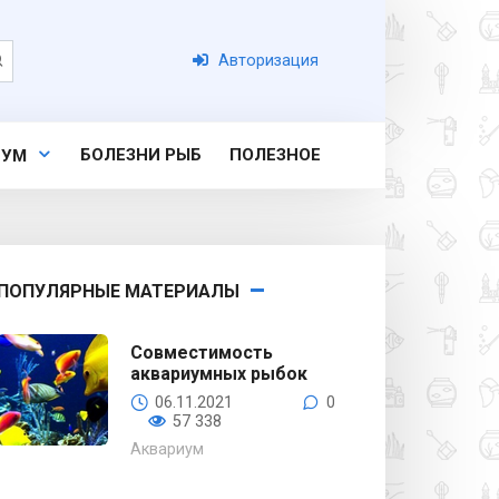
Авторизация
БОЛЕЗНИ РЫБ
ПОЛЕЗНОЕ
ИУМ
ПОПУЛЯРНЫЕ МАТЕРИАЛЫ
Совместимость
аквариумных рыбок
06.11.2021
0
57 338
Аквариум