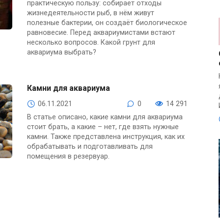
практическую пользу: собирает отходы
жизнедеятельности рыб, в нём живут
полезные бактерии, он создаёт биологическое
равновесие. Перед аквариумистами встают
несколько вопросов. Какой грунт для
аквариума выбрать?
Камни для аквариума
06.11.2021
0
14 291
В статье описано, какие камни для аквариума
стоит брать, а какие – нет, где взять нужные
камни. Также представлена инструкция, как их
обрабатывать и подготавливать для
помещения в резервуар.