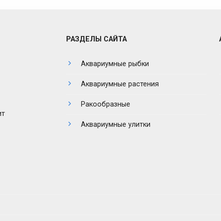
РАЗДЕЛЫ САЙТА
Аквариумные рыбки
Аквариумные растения
Ракообразные
ит
Аквариумные улитки