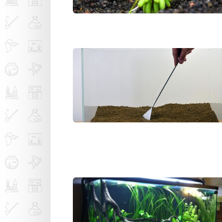
Оформление
Оформление