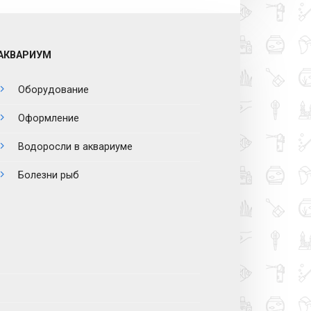
АКВАРИУМ
Оборудование
Оформление
Водоросли в аквариуме
Болезни рыб