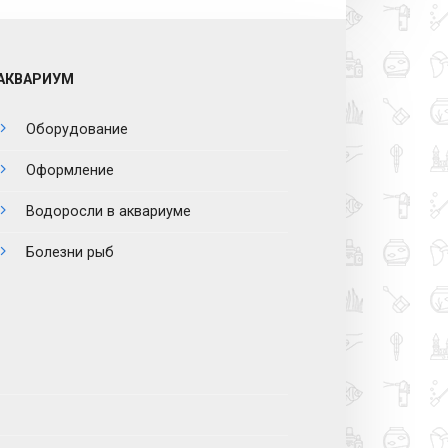
АКВАРИУМ
Оборудование
Оформление
Водоросли в аквариуме
Болезни рыб