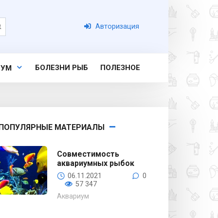
Авторизация
БОЛЕЗНИ РЫБ
ПОЛЕЗНОЕ
ИУМ
ПОПУЛЯРНЫЕ МАТЕРИАЛЫ
Совместимость
аквариумных рыбок
06.11.2021
0
57 347
Аквариум