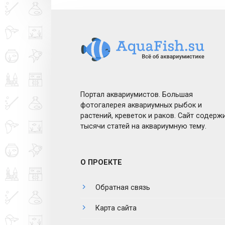
Портал аквариумистов. Большая
фотогалерея аквариумных рыбок и
растений, креветок и раков. Сайт содерж
тысячи статей на аквариумную тему.
О ПРОЕКТЕ
Обратная связь
Карта сайта