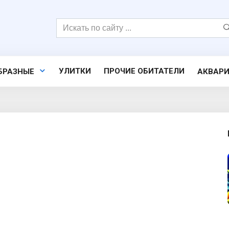
Поиск:
УЛИТКИ
ПРОЧИЕ ОБИТАТЕЛИ
БРАЗНЫЕ
АКВАР