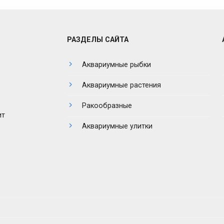
РАЗДЕЛЫ САЙТА
Аквариумные рыбки
Аквариумные растения
Ракообразные
ит
Аквариумные улитки