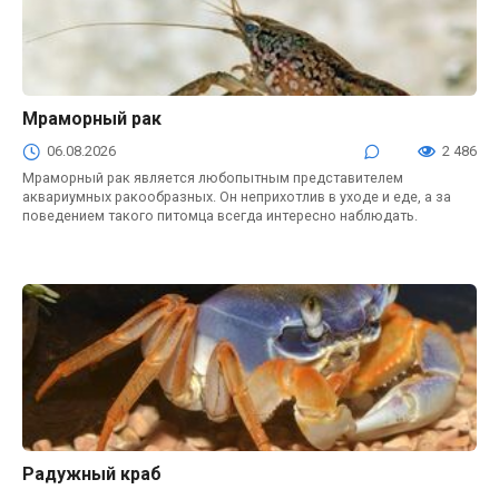
Мраморный рак
06.08.2026
2 486
Мраморный рак является любопытным представителем
аквариумных ракообразных. Он неприхотлив в уходе и еде, а за
поведением такого питомца всегда интересно наблюдать.
Радужный краб