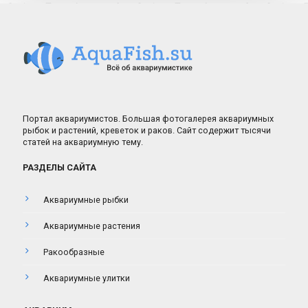
Портал аквариумистов. Большая фотогалерея аквариумных
рыбок и растений, креветок и раков. Сайт содержит тысячи
статей на аквариумную тему.
РАЗДЕЛЫ САЙТА
Аквариумные рыбки
Аквариумные растения
Ракообразные
Аквариумные улитки