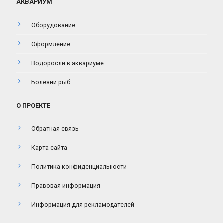
АКВАРИУМ
Оборудование
Оформление
Водоросли в аквариуме
Болезни рыб
О ПРОЕКТЕ
Обратная связь
Карта сайта
Политика конфиденциальности
Правовая информация
Информация для рекламодателей